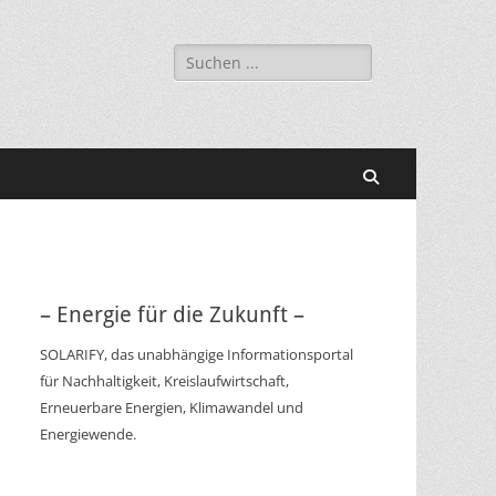
Suchen
nach:
Suchen
– Energie für die Zukunft –
SOLARIFY, das unabhängige Informationsportal
für Nachhaltigkeit, Kreislaufwirtschaft,
Erneuerbare Energien, Klimawandel und
Energiewende.