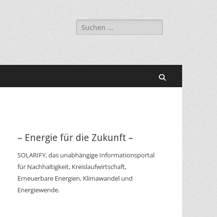
Suchen
nach:
Suchen
– Energie für die Zukunft –
SOLARIFY, das unabhängige Informationsportal
für Nachhaltigkeit, Kreislaufwirtschaft,
Erneuerbare Energien, Klimawandel und
Energiewende.