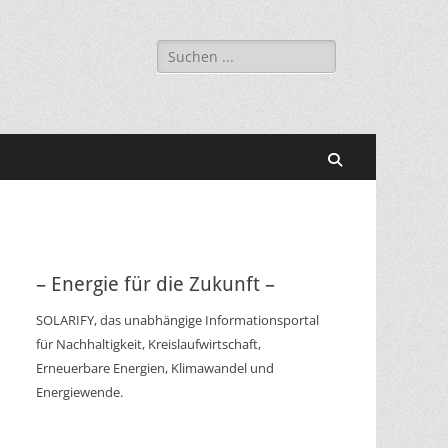
Suchen
nach:
Suchen
– Energie für die Zukunft –
SOLARIFY, das unabhängige Informationsportal
für Nachhaltigkeit, Kreislaufwirtschaft,
Erneuerbare Energien, Klimawandel und
Energiewende.