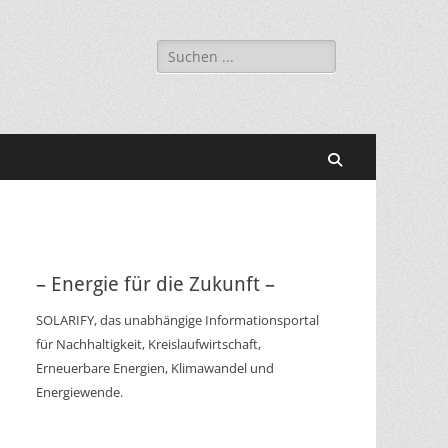
Suchen
nach:
Suchen
– Energie für die Zukunft –
SOLARIFY, das unabhängige Informationsportal
für Nachhaltigkeit, Kreislaufwirtschaft,
Erneuerbare Energien, Klimawandel und
Energiewende.