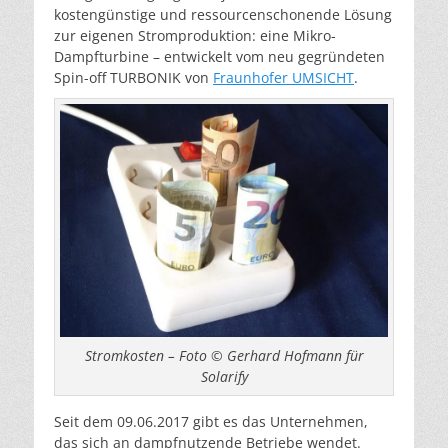
kostengünstige und ressourcenschonende Lösung
zur eigenen Stromproduktion: eine Mikro-
Dampfturbine – entwickelt vom neu gegründeten
Spin-off TURBONIK von
Fraunhofer UMSICHT
.
Stromkosten – Foto © Gerhard Hofmann für
Solarify
Seit dem 09.06.2017 gibt es das Unternehmen,
das sich an dampfnutzende Betriebe wendet.