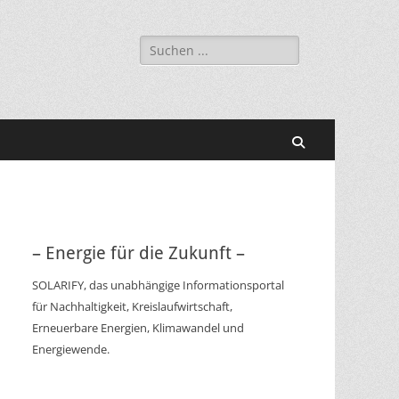
Suchen
nach:
Suchen
– Energie für die Zukunft –
SOLARIFY, das unabhängige Informationsportal
für Nachhaltigkeit, Kreislaufwirtschaft,
Erneuerbare Energien, Klimawandel und
Energiewende.