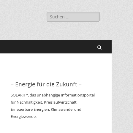
Suchen
nach:
Suchen
– Energie für die Zukunft –
SOLARIFY, das unabhängige Informationsportal
für Nachhaltigkeit, Kreislaufwirtschaft,
Erneuerbare Energien, Klimawandel und
Energiewende.