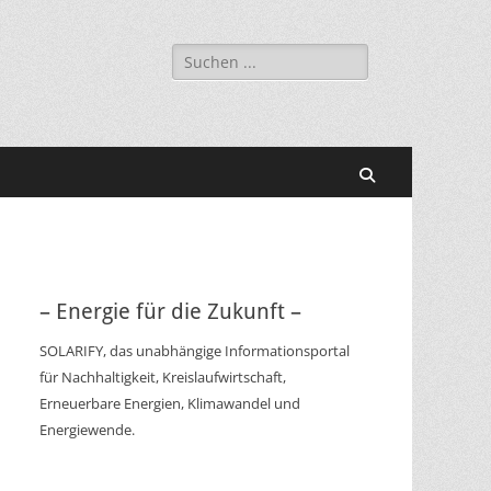
Suchen
nach:
Suchen
– Energie für die Zukunft –
SOLARIFY, das unabhängige Informationsportal
für Nachhaltigkeit, Kreislaufwirtschaft,
Erneuerbare Energien, Klimawandel und
Energiewende.