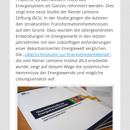
Energiesystem als Ganzes reformiert werden. Dies
zeigt eine neue Studie der Reiner Lemoine
Stiftung (RLS). In der Studie gingen die Autoren
den strukturellen Transformationshemmnissen
auf den Grund. Dazu wurden die übergeordneten
Entwicklungen im Energiemarkt in den letzten
Jahrzehnten mit den zukünftigen Anforderungen
einer dekarbonisierten Energiewelt verglichen.
Die „
Übersichtsstudie zur EnergieSystemWende“
,
die vom Reiner Lemoine Institut (RLI) erarbeitet
wurde, zeigt auf diesem Wege die systemischen
Hemmnisse der Energiewende und mögliche
Lösungsansätze auf.