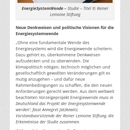
EnergieSystemWende –
Studie – Titel © Reiner
Lemoine Stiftung
Neue Denkweisen und politische Visionen für die
Energiesystemwende
„Ohne eine fundamentale Wende des
Energiesystems wird die Energiewende scheitern.
Dazu gehört es, überkommene Denkweisen
aufzudecken und zu überwinden. Die
klimapolitisch nötigen, technisch möglichen und
gesellschaftlich gewollten Veränderungen gilt es
mutig anzugehen – und dafür neue
Rahmenbedingungen zu schaffen, die den neuen
Anforderungen gerecht werden. Aus dem weltweit
beachteten Vorzeigeprojekt Energiewende
muss in
Deutschland das Projekt der Energiesystemwende
werden
“, fasst Annegret Jatzkewitz,
Vorstandsvorsitzende der Reiner Lemoine Stiftung, die
Erkenntnisse der Studie zusammen.