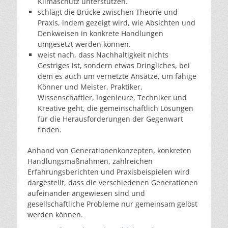
Klimaschutz unterstützen.
schlägt die Brücke zwischen Theorie und
Praxis, indem gezeigt wird, wie Absichten und
Denkweisen in konkrete Handlungen
umgesetzt werden können.
weist nach, dass Nachhaltigkeit nichts
Gestriges ist, sondern etwas Dringliches, bei
dem es auch um vernetzte Ansätze, um fähige
Könner und Meister, Praktiker,
Wissenschaftler, Ingenieure, Techniker und
Kreative geht, die gemeinschaftlich Lösungen
für die Herausforderungen der Gegenwart
finden.
Anhand von Generationenkonzepten, konkreten
Handlungsmaßnahmen, zahlreichen
Erfahrungsberichten und Praxisbeispielen wird
dargestellt, dass die verschiedenen Generationen
aufeinander angewiesen sind und
gesellschaftliche Probleme nur gemeinsam gelöst
werden können.