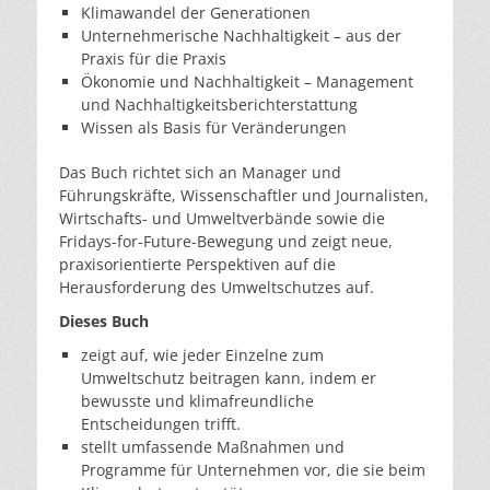
Klimawandel der Generationen
Unternehmerische Nachhaltigkeit – aus der
Praxis für die Praxis
Ökonomie und Nachhaltigkeit – Management
und Nachhaltigkeitsberichterstattung
Wissen als Basis für Veränderungen
Das Buch richtet sich an Manager und
Führungskräfte, Wissenschaftler und Journalisten,
Wirtschafts- und Umweltverbände sowie die
Fridays-for-Future-Bewegung und zeigt neue,
praxisorientierte Perspektiven auf die
Herausforderung des Umweltschutzes auf.
Dieses Buch
zeigt auf, wie jeder Einzelne zum
Umweltschutz beitragen kann, indem er
bewusste und klimafreundliche
Entscheidungen trifft.
stellt umfassende Maßnahmen und
Programme für Unternehmen vor, die sie beim