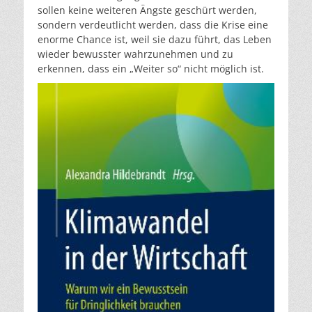
sollen keine weiteren Ängste geschürt werden,
sondern verdeutlicht werden, dass die Krise eine
enorme Chance ist, weil sie dazu führt, das Leben
wieder bewusster wahrzunehmen und zu
erkennen, dass ein „Weiter so“ nicht möglich ist.