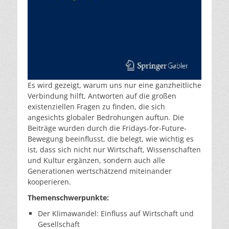
Es wird gezeigt, warum uns nur eine ganzheitliche
Verbindung hilft, Antworten auf die großen
existenziellen Fragen zu finden, die sich
angesichts globaler Bedrohungen auftun. Die
Beiträge wurden durch die Fridays-for-Future-
Bewegung beeinflusst, die belegt, wie wichtig es
ist, dass sich nicht nur Wirtschaft, Wissenschaften
und Kultur ergänzen, sondern auch alle
Generationen wertschätzend miteinander
kooperieren.
Themenschwerpunkte:
Der Klimawandel: Einfluss auf Wirtschaft und
Gesellschaft