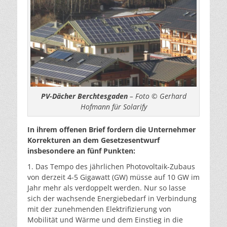
PV-Dächer Berchtesgaden
– Foto © Gerhard
Hofmann für Solarify
In ihrem offenen Brief fordern die Unternehmer
Korrekturen an dem Gesetzesentwurf
insbesondere an fünf Punkten:
1. Das Tempo des jährlichen Photovoltaik-Zubaus
von derzeit 4-5 Gigawatt (GW) müsse auf 10 GW im
Jahr mehr als verdoppelt werden. Nur so lasse
sich der wachsende Energiebedarf in Verbindung
mit der zunehmenden Elektrifizierung von
Mobilität und Wärme und dem Einstieg in die