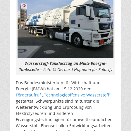
Wasserstoff-Tanklastzug an Multi-Energie-
Tankstelle –
Foto © Gerhard Hofmann für Solarify
Das Bundesministerium für Wirtschaft und
Energie (BMWi) hat am 15.12.2020 den
Förderaufruf „Technologieoffensive Wasserstoff“
gestartet. Schwerpunkte sind mitunter die
Weiterentwicklung und Erprobung von
Elektrolyseuren und anderen
Erzeugungstechnologien für umweltfreundlichen
Wasserstoff. Ebenso sollen Entwicklungsarbeiten