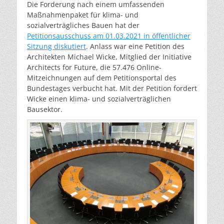
Die Forderung nach einem umfassenden
Maßnahmenpaket für klima- und
sozialverträgliches Bauen hat der
Petitionsausschuss am 01.03.2021 in öffentlicher
Sitzung diskutiert
. Anlass war eine Petition des
Architekten Michael Wicke, Mitglied der Initiative
Architects for Future, die 57.476 Online-
Mitzeichnungen auf dem Petitionsportal des
Bundestages verbucht hat. Mit der Petition fordert
Wicke einen klima- und sozialverträglichen
Bausektor.