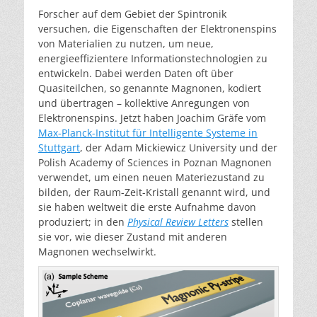
Forscher auf dem Gebiet der Spintronik
versuchen, die Eigenschaften der Elektronenspins
von Materialien zu nutzen, um neue,
energieeffizientere Informationstechnologien zu
entwickeln. Dabei werden Daten oft über
Quasiteilchen, so genannte Magnonen, kodiert
und übertragen – kollektive Anregungen von
Elektronenspins. Jetzt haben Joachim Gräfe vom
Max-Planck-Institut für Intelligente Systeme in
Stuttgart
, der Adam Mickiewicz University und der
Polish Academy of Sciences in Poznan Magnonen
verwendet, um einen neuen Materiezustand zu
bilden, der Raum-Zeit-Kristall genannt wird, und
sie haben weltweit die erste Aufnahme davon
produziert; in den
Physical Review Letters
stellen
sie vor, wie dieser Zustand mit anderen
Magnonen wechselwirkt.