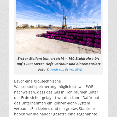
Erster Meilenstein erreicht – 160 Stahlrohre bis
auf 1.000 Meter Tiefe verbaut und einzementiert
– Foto ©
Andreas Prinz, EWE
Bevor eine großtechnische
Wasserstoffspeicherung möglich ist, will EWE
nachweisen, dass das Gas in Hohlräumen unter
der Erde sicher gelagert werden kann. Dafür hat
das Unternehmen ein Rohr-in-Rohr-System
verbaut. „Ein kleines und ein großes Stahlrohr
haben wir ineinander gesetzt, eine sogenannte