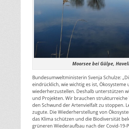
Moorsee bei Gülpe, Havel
Bundesumweltministerin Svenja Schulze: „Die
eindrücklich, wie wichtig es ist, Ökosystem
wiederherzustellen. Deshalb unterstützen w
und Projekten. Wir brauchen strukturreiche
den Schwund der Artenvielfalt zu stoppen. 
zugute. Die Wiederherstellung von Ökosyste
das Klima schützen und die Biodiversität be
grüneren Wiederaufbau nach der Covid-19-P