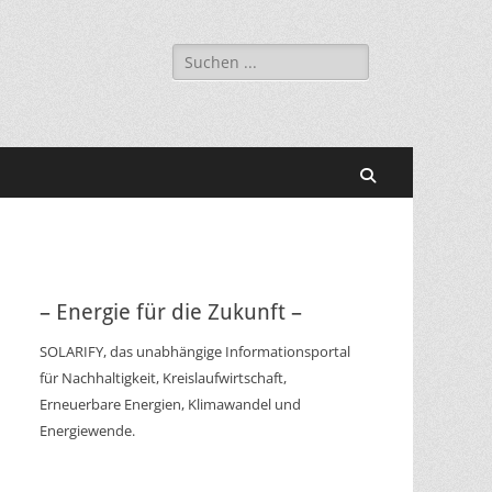
Suchen
nach:
Suchen
– Energie für die Zukunft –
SOLARIFY, das unabhängige Informationsportal
für Nachhaltigkeit, Kreislaufwirtschaft,
Erneuerbare Energien, Klimawandel und
Energiewende.