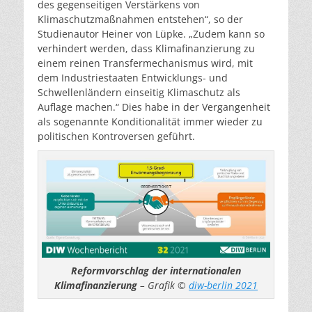
des gegenseitigen Verstärkens von
Klimaschutzmaßnahmen entstehen“, so der
Studienautor Heiner von Lüpke. „Zudem kann so
verhindert werden, dass Klimafinanzierung zu
einem reinen Transfermechanismus wird, mit
dem Industriestaaten Entwicklungs- und
Schwellenländern einseitig Klimaschutz als
Auflage machen.“ Dies habe in der Vergangenheit
als sogenannte Konditionalität immer wieder zu
politischen Kontroversen geführt.
Reformvorschlag der internationalen
Klimafinanzierung
– Grafik ©
diw-berlin 2021