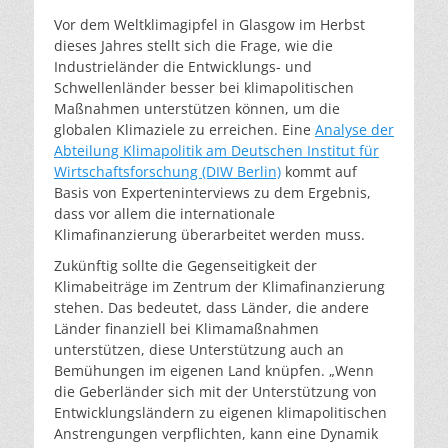
Vor dem Weltklimagipfel in Glasgow im Herbst
dieses Jahres stellt sich die Frage, wie die
Industrieländer die Entwicklungs- und
Schwellenländer besser bei klimapolitischen
Maßnahmen unterstützen können, um die
globalen Klimaziele zu erreichen. Eine
Analyse der
Abteilung Klimapolitik am Deutschen Institut für
Wirtschaftsforschung (DIW Berlin)
kommt auf
Basis von Experteninterviews zu dem Ergebnis,
dass vor allem die internationale
Klimafinanzierung überarbeitet werden muss.
Zukünftig sollte die Gegenseitigkeit der
Klimabeiträge im Zentrum der Klimafinanzierung
stehen. Das bedeutet, dass Länder, die andere
Länder finanziell bei Klimamaßnahmen
unterstützen, diese Unterstützung auch an
Bemühungen im eigenen Land knüpfen. „Wenn
die Geberländer sich mit der Unterstützung von
Entwicklungsländern zu eigenen klimapolitischen
Anstrengungen verpflichten, kann eine Dynamik