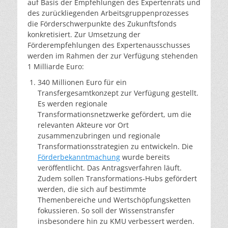
auf Basis der Empfehlungen des Expertenrats und
des zurückliegenden Arbeitsgruppenprozesses
die Förderschwerpunkte des Zukunftsfonds
konkretisiert. Zur Umsetzung der
Förderempfehlungen des Expertenausschusses
werden im Rahmen der zur Verfügung stehenden
1 Milliarde Euro:
340 Millionen Euro für ein
Transfergesamtkonzept zur Verfügung gestellt.
Es werden regionale
Transformationsnetzwerke gefördert, um die
relevanten Akteure vor Ort
zusammenzubringen und regionale
Transformationsstrategien zu entwickeln. Die
Förderbekanntmachung
wurde bereits
veröffentlicht. Das Antragsverfahren läuft.
Zudem sollen Transformations-Hubs gefördert
werden, die sich auf bestimmte
Themenbereiche und Wertschöpfungsketten
fokussieren. So soll der Wissenstransfer
insbesondere hin zu KMU verbessert werden.