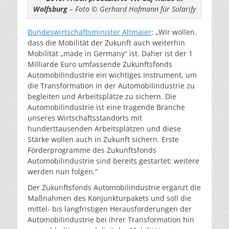
Wolfsburg
– Foto © Gerhard Hofmann für Solarify
Bundeswirtschaftsminister Altmaier
: „Wir wollen,
dass die Mobilität der Zukunft auch weiterhin
Mobilität „made in Germany“ ist. Daher ist der 1
Milliarde Euro umfassende Zukunftsfonds
Automobilindustrie ein wichtiges Instrument, um
die Transformation in der Automobilindustrie zu
begleiten und Arbeitsplätze zu sichern. Die
Automobilindustrie ist eine tragende Branche
unseres Wirtschaftsstandorts mit
hunderttausenden Arbeitsplätzen und diese
Stärke wollen auch in Zukunft sichern. Erste
Förderprogramme des Zukunftsfonds
Automobilindustrie sind bereits gestartet; weitere
werden nun folgen.“
Der Zukunftsfonds Automobilindustrie ergänzt die
Maßnahmen des Konjunkturpakets und soll die
mittel- bis langfristigen Herausforderungen der
Automobilindustrie bei ihrer Transformation hin