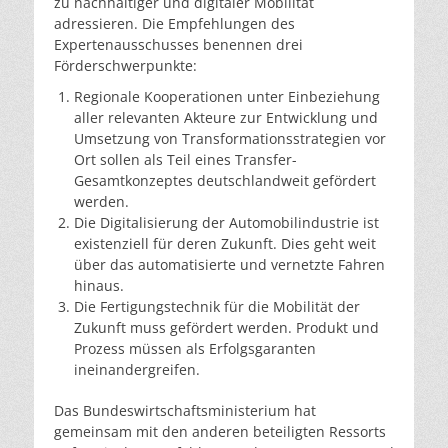
zu nachhaltiger und digitaler Mobilität
adressieren. Die Empfehlungen des
Expertenausschusses benennen drei
Förderschwerpunkte:
Regionale Kooperationen unter Einbeziehung
aller relevanten Akteure zur Entwicklung und
Umsetzung von Transformationsstrategien vor
Ort sollen als Teil eines Transfer-
Gesamtkonzeptes deutschlandweit gefördert
werden.
Die Digitalisierung der Automobilindustrie ist
existenziell für deren Zukunft. Dies geht weit
über das automatisierte und vernetzte Fahren
hinaus.
Die Fertigungstechnik für die Mobilität der
Zukunft muss gefördert werden. Produkt und
Prozess müssen als Erfolgsgaranten
ineinandergreifen.
Das Bundeswirtschaftsministerium hat
gemeinsam mit den anderen beteiligten Ressorts