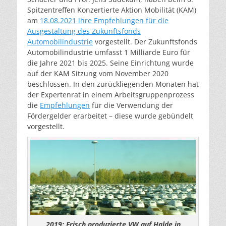
Spitzentreffen Konzertierte Aktion Mobilität (KAM)
am
18.08.2021 ihre Empfehlungen für die
Ausgestaltung des Zukunftsfonds
Automobilindustrie
vorgestellt. Der Zukunftsfonds
Automobilindustrie umfasst 1 Milliarde Euro für
die Jahre 2021 bis 2025. Seine Einrichtung wurde
auf der KAM Sitzung vom November 2020
beschlossen. In den zurückliegenden Monaten hat
der Expertenrat in einem Arbeitsgruppenprozess
die
Empfehlungen
für die Verwendung der
Fördergelder erarbeitet – diese wurde gebündelt
vorgestellt.
2019: Frisch produzierte VW auf Halde in