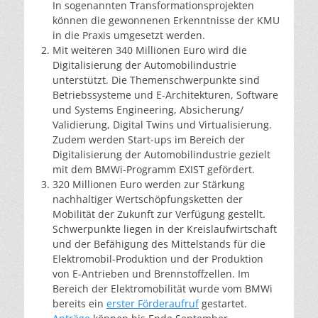
In sogenannten Transformationsprojekten
können die gewonnenen Erkenntnisse der KMU
in die Praxis umgesetzt werden.
Mit weiteren 340 Millionen Euro wird die
Digitalisierung der Automobilindustrie
unterstützt. Die Themenschwerpunkte sind
Betriebssysteme und E-Architekturen, Software
und Systems Engineering, Absicherung/
Validierung, Digital Twins und Virtualisierung.
Zudem werden Start-ups im Bereich der
Digitalisierung der Automobilindustrie gezielt
mit dem BMWi-Programm EXIST gefördert.
320 Millionen Euro werden zur Stärkung
nachhaltiger Wertschöpfungsketten der
Mobilität der Zukunft zur Verfügung gestellt.
Schwerpunkte liegen in der Kreislaufwirtschaft
und der Befähigung des Mittelstands für die
Elektromobil-Produktion und der Produktion
von E-Antrieben und Brennstoffzellen. Im
Bereich der Elektromobilität wurde vom BMWi
bereits ein
erster Förderaufruf
gestartet.