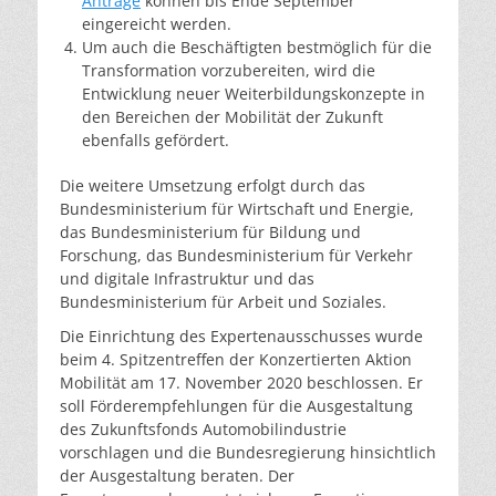
Anträge
können bis Ende September
eingereicht werden.
Um auch die Beschäftigten bestmöglich für die
Transformation vorzubereiten, wird die
Entwicklung neuer Weiterbildungskonzepte in
den Bereichen der Mobilität der Zukunft
ebenfalls gefördert.
Die weitere Umsetzung erfolgt durch das
Bundesministerium für Wirtschaft und Energie,
das Bundesministerium für Bildung und
Forschung, das Bundesministerium für Verkehr
und digitale Infrastruktur und das
Bundesministerium für Arbeit und Soziales.
Die Einrichtung des Expertenausschusses wurde
beim 4. Spitzentreffen der Konzertierten Aktion
Mobilität am 17. November 2020 beschlossen. Er
soll Förderempfehlungen für die Ausgestaltung
des Zukunftsfonds Automobilindustrie
vorschlagen und die Bundesregierung hinsichtlich
der Ausgestaltung beraten. Der