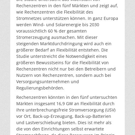
Rechenzentren in den fünf Märkten und zeigt auf,
wie Rechenzentren die Flexibilität des
Stromnetzes unterstützen können. In ganz Europa
werden Wind- und Solarenergie bis 2030
voraussichtlich 60 % der gesamten
Stromerzeugung ausmachen. Mit dieser
steigenden Marktdurchdringung wird auch ein
größerer Bedarf an Flexibilität entstehen. Die
Studie unterstreicht die Notwendigkeit eines
größeren Bewusstseins für die Flexibilität von
Rechenzentren nicht nur bei den Betreibern und
Nutzern von Rechenzentren, sondern auch bei
Versorgungsunternehmen und
Regulierungsbehörden.
Rechenzentren könnten in den fünf untersuchten
Märkten insgesamt 16,9 GW an Flexibilität durch
ihre unterbrechungsfreie Stromversorgung (USV)
vor Ort, Back-up-Erzeugung, Back-up-Batterien
und Lastverschiebung bieten. Dies ist mehr als
die von den Einrichtungen selbst erwartete