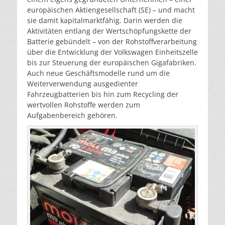
europäischen Aktiengesellschaft (SE) – und macht
sie damit kapitalmarktfähig. Darin werden die
Aktivitäten entlang der Wertschöpfungskette der
Batterie gebündelt – von der Rohstoffverarbeitung
über die Entwicklung der Volkswagen Einheitszelle
bis zur Steuerung der europäischen Gigafabriken.
Auch neue Geschäftsmodelle rund um die
Weiterverwendung ausgedienter
Fahrzeugbatterien bis hin zum Recycling der
wertvollen Rohstoffe werden zum
Aufgabenbereich gehören.