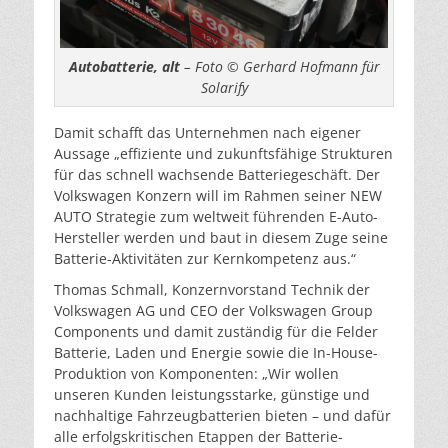
Autobatterie, alt
– Foto © Gerhard Hofmann für
Solarify
Damit schafft das Unternehmen nach eigener
Aussage „effiziente und zukunftsfähige Strukturen
für das schnell wachsende Batteriegeschäft. Der
Volkswagen Konzern will im Rahmen seiner NEW
AUTO Strategie zum weltweit führenden E-Auto-
Hersteller werden und baut in diesem Zuge seine
Batterie-Aktivitäten zur Kernkompetenz aus.“
Thomas Schmall, Konzernvorstand Technik der
Volkswagen AG und CEO der Volkswagen Group
Components und damit zuständig für die Felder
Batterie, Laden und Energie sowie die In-House-
Produktion von Komponenten: „Wir wollen
unseren Kunden leistungsstarke, günstige und
nachhaltige Fahrzeugbatterien bieten – und dafür
alle erfolgskritischen Etappen der Batterie-