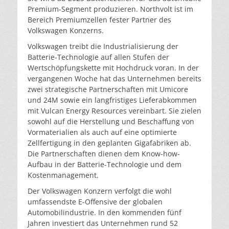
Premium-Segment produzieren. Northvolt ist im
Bereich Premiumzellen fester Partner des
Volkswagen Konzerns.
Volkswagen treibt die Industrialisierung der
Batterie-Technologie auf allen Stufen der
Wertschöpfungskette mit Hochdruck voran. In der
vergangenen Woche hat das Unternehmen bereits
zwei strategische Partnerschaften mit Umicore
und 24M sowie ein langfristiges Lieferabkommen
mit Vulcan Energy Resources vereinbart. Sie zielen
sowohl auf die Herstellung und Beschaffung von
Vormaterialien als auch auf eine optimierte
Zellfertigung in den geplanten Gigafabriken ab.
Die Partnerschaften dienen dem Know-how-
Aufbau in der Batterie-Technologie und dem
Kostenmanagement.
Der Volkswagen Konzern verfolgt die wohl
umfassendste E-Offensive der globalen
Automobilindustrie. In den kommenden fünf
Jahren investiert das Unternehmen rund 52