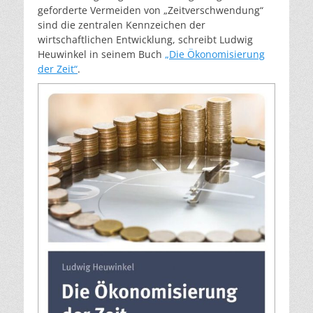
geforderte Vermeiden von „Zeitverschwendung“
sind die zentralen Kennzeichen der
wirtschaftlichen Entwicklung, schreibt Ludwig
Heuwinkel in seinem Buch
„Die Ökonomisierung
der Zeit“
.