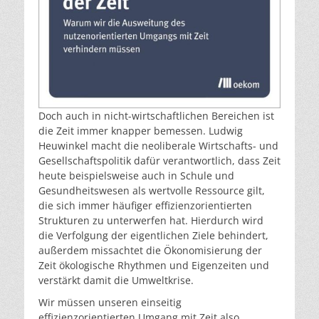
Doch auch in nicht-wirtschaftlichen Bereichen ist
die Zeit immer knapper bemessen. Ludwig
Heuwinkel macht die neoliberale Wirtschafts- und
Gesellschaftspolitik dafür verantwortlich, dass Zeit
heute beispielsweise auch in Schule und
Gesundheitswesen als wertvolle Ressource gilt,
die sich immer häufiger effizienzorientierten
Strukturen zu unterwerfen hat. Hierdurch wird
die Verfolgung der eigentlichen Ziele behindert,
außerdem missachtet die Ökonomisierung der
Zeit ökologische Rhythmen und Eigenzeiten und
verstärkt damit die Umweltkrise.
Wir müssen unseren einseitig
effizienzorientierten Umgang mit Zeit also