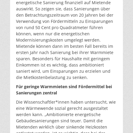
energetische Sanierung finanziell auf Mietende
auswirkt. So zeigen sie, dass Sanierungen über
den Betrachtungszeitraum von 20 Jahren bei der
Verwendung von Fördermitteln zu Einsparungen
von rund 50 Cent pro Quadratmeter führen
können, wenn nur die energetischen
Modernisierungskosten umgelegt werden.
Mietende können dann im besten Fall bereits im
ersten Jahr nach Sanierung bei ihrer Warmmiete
sparen. Besonders für Haushalte mit geringem
Einkommen ist es wichtig, dass ambitioniert
saniert wird, um Einsparungen zu erzielen und
die Mietkostenbelastung zu senken.
Für geringe Warmmieten sind Fördermittel bei
Sanierungen zentral
Die Wissenschaftler*innen haben untersucht, wie
eine Wärmewende sozial gerecht ausgestaltet
werden kann. „Ambitionierte energetische
Gebäudesanierungen sind teuer. Damit die
Mietenden wirklich über sinkende Heizkosten