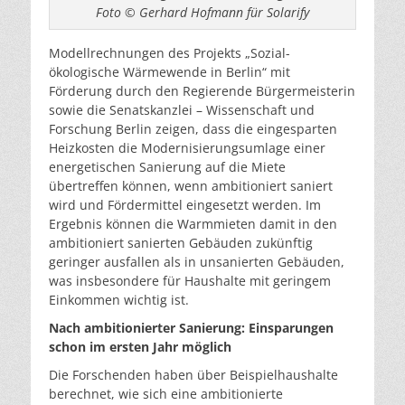
Foto © Gerhard Hofmann für Solarify
Modellrechnungen des Projekts „Sozial-
ökologische Wärmewende in Berlin“ mit
Förderung durch den Regierende Bürgermeisterin
sowie die Senatskanzlei – Wissenschaft und
Forschung Berlin zeigen, dass die eingesparten
Heizkosten die Modernisierungsumlage einer
energetischen Sanierung auf die Miete
übertreffen können, wenn ambitioniert saniert
wird und Fördermittel eingesetzt werden. Im
Ergebnis können die Warmmieten damit in den
ambitioniert sanierten Gebäuden zukünftig
geringer ausfallen als in unsanierten Gebäuden,
was insbesondere für Haushalte mit geringem
Einkommen wichtig ist.
Nach ambitionierter Sanierung: Einsparungen
schon im ersten Jahr möglich
Die Forschenden haben über Beispielhaushalte
berechnet, wie sich eine ambitionierte