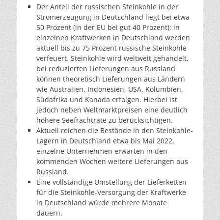
Der Anteil der russischen Steinkohle in der
Stromerzeugung in Deutschland liegt bei etwa
50 Prozent (in der EU bei gut 40 Prozent); in
einzelnen Kraftwerken in Deutschland werden
aktuell bis zu 75 Prozent russische Steinkohle
verfeuert. Steinkohle wird weltweit gehandelt,
bei reduzierten Lieferungen aus Russland
können theoretisch Lieferungen aus Ländern
wie Australien, Indonesien, USA, Kolumbien,
Südafrika und Kanada erfolgen. Hierbei ist
jedoch neben Weltmarktpreisen eine deutlich
höhere Seefrachtrate zu berücksichtigen.
Aktuell reichen die Bestände in den Steinkohle-
Lagern in Deutschland etwa bis Mai 2022,
einzelne Unternehmen erwarten in den
kommenden Wochen weitere Lieferungen aus
Russland.
Eine vollständige Umstellung der Lieferketten
für die Steinkohle-Versorgung der Kraftwerke
in Deutschland würde mehrere Monate
dauern.