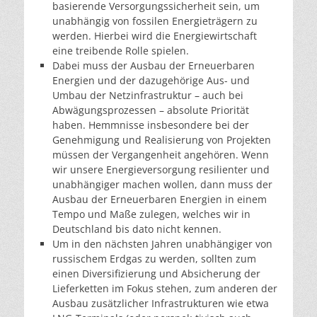
basierende Versorgungssicherheit sein, um
unabhängig von fossilen Energieträgern zu
werden. Hierbei wird die Energiewirtschaft
eine treibende Rolle spielen.
Dabei muss der Ausbau der Erneuerbaren
Energien und der dazugehörige Aus- und
Umbau der Netzinfrastruktur – auch bei
Abwägungsprozessen – absolute Priorität
haben. Hemmnisse insbesondere bei der
Genehmigung und Realisierung von Projekten
müssen der Vergangenheit angehören. Wenn
wir unsere Energieversorgung resilienter und
unabhängiger machen wollen, dann muss der
Ausbau der Erneuerbaren Energien in einem
Tempo und Maße zulegen, welches wir in
Deutschland bis dato nicht kennen.
Um in den nächsten Jahren unabhängiger von
russischem Erdgas zu werden, sollten zum
einen Diversifizierung und Absicherung der
Lieferketten im Fokus stehen, zum anderen der
Ausbau zusätzlicher Infrastrukturen wie etwa