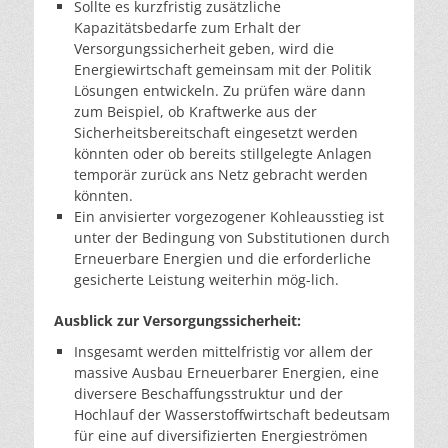
Sollte es kurzfristig zusätzliche
Kapazitätsbedarfe zum Erhalt der
Versorgungssicherheit geben, wird die
Energiewirtschaft gemeinsam mit der Politik
Lösungen entwickeln. Zu prüfen wäre dann
zum Beispiel, ob Kraftwerke aus der
Sicherheitsbereitschaft eingesetzt werden
könnten oder ob bereits stillgelegte Anlagen
temporär zurück ans Netz gebracht werden
könnten.
Ein anvisierter vorgezogener Kohleausstieg ist
unter der Bedingung von Substitutionen durch
Erneuerbare Energien und die erforderliche
gesicherte Leistung weiterhin mög-lich.
Ausblick zur Versorgungssicherheit:
Insgesamt werden mittelfristig vor allem der
massive Ausbau Erneuerbarer Energien, eine
diversere Beschaffungsstruktur und der
Hochlauf der Wasserstoffwirtschaft bedeutsam
für eine auf diversifizierten Energieströmen