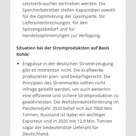
Letztverbraucher vertrieben werden. Die
Speicherbetreiber stellen Kapazitäten sowohl
für die Optimierung der Gasimporte, für
Lieferunterbrechungen, für den
Spitzengasbedarf und für
Handelsoptimierungen zur Verfügung.
Situation bei der Stromproduktion auf Basis
Kohle:
Engpässe in der deutschen Stromerzeugung
gibt es momentan nicht. Die Kraftwerke
produzieren plan- und bedarfsgerecht. Die
Prinzipien des Strommarkts sollten nicht
infrage gestellt werden, um auch weiterhin
eine effiziente und sichere Stromproduktion zu
gewährleisten. Die Weltsteinkohleförderung im
Pandemiejahr 2020 belief sich auf 7060 Mio.
Tonnen, Russland ist dabei ein wichtiger
Exporteur und in 2020 mit 12,9 Mio. Tonnen
sogar der bedeutendste Lieferant für
Deutschland.