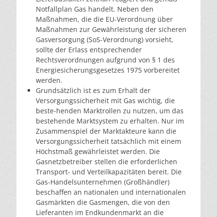
Notfallplan Gas handelt. Neben den
Maßnahmen, die die EU-Verordnung über
Maßnahmen zur Gewährleistung der sicheren
Gasversorgung (SoS-Verordnung) vorsieht,
sollte der Erlass entsprechender
Rechtsverordnungen aufgrund von § 1 des
Energiesicherungsgesetzes 1975 vorbereitet
werden.
Grundsätzlich ist es zum Erhalt der
Versorgungssicherheit mit Gas wichtig, die
beste-henden Marktrollen zu nutzen, um das
bestehende Marktsystem zu erhalten. Nur im
Zusammenspiel der Marktakteure kann die
Versorgungssicherheit tatsächlich mit einem
Höchstmaß gewährleistet werden. Die
Gasnetzbetreiber stellen die erforderlichen
Transport- und Verteilkapazitäten bereit. Die
Gas-Handelsunternehmen (Großhändler)
beschaffen an nationalen und internationalen
Gasmärkten die Gasmengen, die von den
Lieferanten im Endkundenmarkt an die