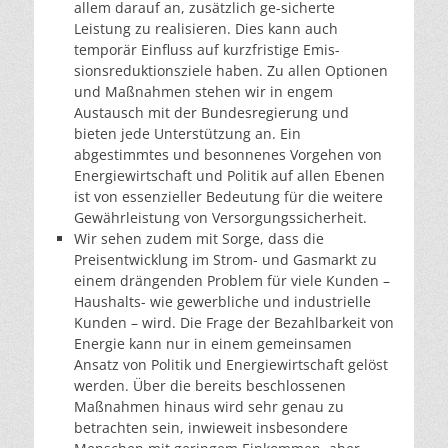
allem darauf an, zusätzlich ge-sicherte
Leistung zu realisieren. Dies kann auch
temporär Einfluss auf kurzfristige Emis-
sionsreduktionsziele haben. Zu allen Optionen
und Maßnahmen stehen wir in engem
Austausch mit der Bundesregierung und
bieten jede Unterstützung an. Ein
abgestimmtes und besonnenes Vorgehen von
Energiewirtschaft und Politik auf allen Ebenen
ist von essenzieller Bedeutung für die weitere
Gewährleistung von Versorgungssicherheit.
Wir sehen zudem mit Sorge, dass die
Preisentwicklung im Strom- und Gasmarkt zu
einem drängenden Problem für viele Kunden –
Haushalts- wie gewerbliche und industrielle
Kunden – wird. Die Frage der Bezahlbarkeit von
Energie kann nur in einem gemeinsamen
Ansatz von Politik und Energiewirtschaft gelöst
werden. Über die bereits beschlossenen
Maßnahmen hinaus wird sehr genau zu
betrachten sein, inwieweit insbesondere