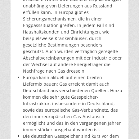
unabhängig von Lieferungen aus Russland
erfüllen kann. In Europa gibt es
Sicherungsmechanismen, die in einer
Engpasssituation greifen. In jedem Fall sind
Haushaltskunden und Einrichtungen, wie
beispielsweise Krankenhäuser, durch
gesetzliche Bestimmungen besonders
geschützt. Auch würden vertraglich geregelte
Abschaltvereinbarungen mit der Industrie oder
der Wechsel auf andere Energieträger die
Nachfrage nach Gas drosseln.
Europa kann aktuell auf einen breiten
Liefermix bauen: Gas erreicht damit auch
Deutschland aus verschiedenen Quellen. Hinzu
kommen die sehr gute Gasspeicher-
Infrastruktur, insbesondere in Deutschland,
sowie das europäische Gas-Verbundnetz, das
den innereuropäischen Gas-Austausch
ermöglicht und das in den vergangenen Jahren
immer stärker ausgebaut worden ist.
Die deutschen Gasspeicher sind kurz vor dem