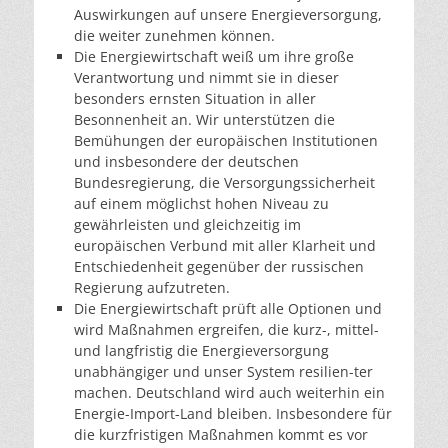
Auswirkungen auf unsere Energieversorgung,
die weiter zunehmen können.
Die Energiewirtschaft weiß um ihre große
Verantwortung und nimmt sie in dieser
besonders ernsten Situation in aller
Besonnenheit an. Wir unterstützen die
Bemühungen der europäischen Institutionen
und insbesondere der deutschen
Bundesregierung, die Versorgungssicherheit
auf einem möglichst hohen Niveau zu
gewährleisten und gleichzeitig im
europäischen Verbund mit aller Klarheit und
Entschiedenheit gegenüber der russischen
Regierung aufzutreten.
Die Energiewirtschaft prüft alle Optionen und
wird Maßnahmen ergreifen, die kurz-, mittel-
und langfristig die Energieversorgung
unabhängiger und unser System resilien-ter
machen. Deutschland wird auch weiterhin ein
Energie-Import-Land bleiben. Insbesondere für
die kurzfristigen Maßnahmen kommt es vor