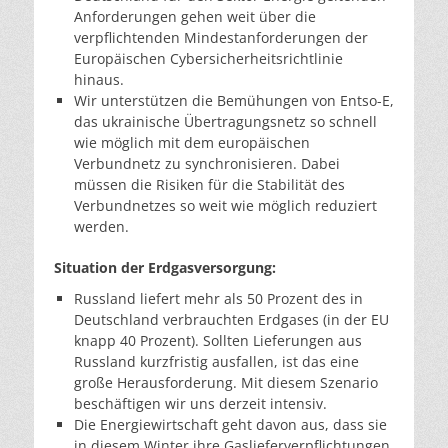
Anforderungen gehen weit über die
verpflichtenden Mindestanforderungen der
Europäischen Cybersicherheitsrichtlinie
hinaus.
Wir unterstützen die Bemühungen von Entso-E,
das ukrainische Übertragungsnetz so schnell
wie möglich mit dem europäischen
Verbundnetz zu synchronisieren. Dabei
müssen die Risiken für die Stabilität des
Verbundnetzes so weit wie möglich reduziert
werden.
Situation der Erdgasversorgung:
Russland liefert mehr als 50 Prozent des in
Deutschland verbrauchten Erdgases (in der EU
knapp 40 Prozent). Sollten Lieferungen aus
Russland kurzfristig ausfallen, ist das eine
große Herausforderung. Mit diesem Szenario
beschäftigen wir uns derzeit intensiv.
Die Energiewirtschaft geht davon aus, dass sie
in diesem Winter ihre Gaslieferverpflichtungen