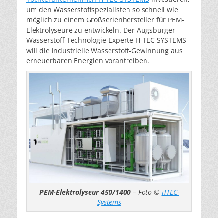
um den Wasserstoffspezialisten so schnell wie
möglich zu einem Großserienhersteller für PEM-
Elektrolyseure zu entwickeln. Der Augsburger
Wasserstoff-Technologie-Experte H-TEC SYSTEMS
will die industrielle Wasserstoff-Gewinnung aus
erneuerbaren Energien vorantreiben.
PEM-Elektrolyseur 450/1400
– Foto ©
HTEC-
Systems