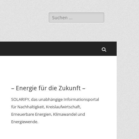
Suchen
nach:
Suchen
– Energie für die Zukunft –
SOLARIFY, das unabhängige Informationsportal
für Nachhaltigkeit, Kreislaufwirtschaft,
Erneuerbare Energien, Klimawandel und
Energiewende.