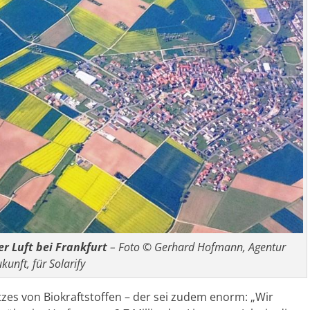
er Luft bei Frankfurt
– Foto © Gerhard Hofmann, Agentur
kunft, für Solarify
zes von Biokraftstoffen – der sei zudem enorm: „Wir