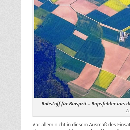
Rohstoff für Biosprit – Rapsfelder aus d
Zu
Vor allem nicht in diesem Ausmaß des Einsat