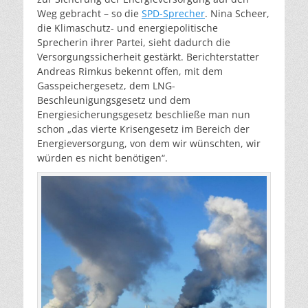
Weg gebracht – so die
SPD-Sprecher
. Nina Scheer,
die Klimaschutz- und energiepolitische
Sprecherin ihrer Partei, sieht dadurch die
Versorgungssicherheit gestärkt. Berichterstatter
Andreas Rimkus bekennt offen, mit dem
Gasspeichergesetz, dem LNG-
Beschleunigungsgesetz und dem
Energiesicherungsgesetz beschließe man nun
schon „das vierte Krisengesetz im Bereich der
Energieversorgung, von dem wir wünschten, wir
würden es nicht benötigen“.