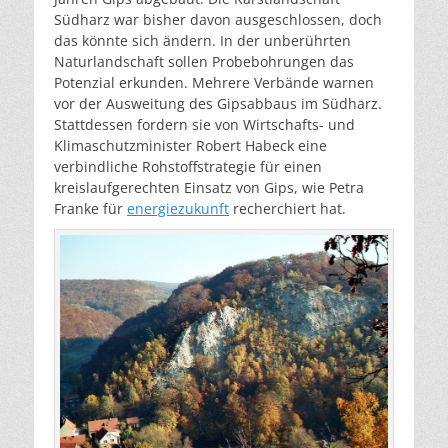
Südharz war bisher davon ausgeschlossen, doch
das könnte sich ändern. In der unberührten
Naturlandschaft sollen Probebohrungen das
Potenzial erkunden. Mehrere Verbände warnen
vor der Ausweitung des Gipsabbaus im Südharz.
Stattdessen fordern sie von Wirtschafts- und
Klimaschutzminister Robert Habeck eine
verbindliche Rohstoffstrategie für einen
kreislaufgerechten Einsatz von Gips, wie Petra
Franke für
energiezukunft
recherchiert hat.