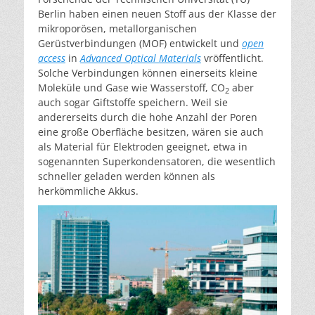
Berlin haben einen neuen Stoff aus der Klasse der
mikroporösen, metallorganischen
Gerüstverbindungen (MOF) entwickelt und
open
access
in
Advanced Optical Materials
vröffentlicht.
Solche Verbindungen können einerseits kleine
Moleküle und Gase wie Wasserstoff, CO
aber
2
auch sogar Giftstoffe speichern. Weil sie
andererseits durch die hohe Anzahl der Poren
eine große Oberfläche besitzen, wären sie auch
als Material für Elektroden geeignet, etwa in
sogenannten Superkondensatoren, die wesentlich
schneller geladen werden können als
herkömmliche Akkus.