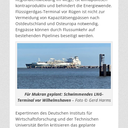
kontraproduktiv und behindert die Energiewende.
Flüssigerdgas-Terminal vor Rügen ist nicht zur
Vermeidung von Kapazitätsengpässen nach
Ostdeutschland und Osteuropa notwendig,
Engpässe können durch Flussumkehr auf
bestehenden Pipelines beseitigt werden.
Für Mukran geplant: Schwimmendes LNG-
Terminal vor Wilhelmshaven
– Foto © Gerd Harms
ExpertInnen des Deutschen Instituts für
Wirtschaftsforschung und der Technischen
Universität Berlin kritisieren das geplante