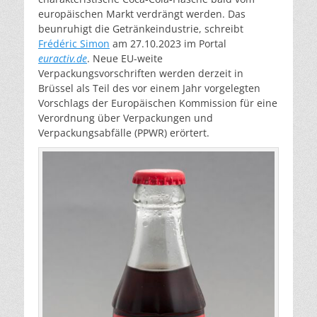
europäischen Markt verdrängt werden. Das
beunruhigt die Getränkeindustrie, schreibt
Frédéric Simon
am 27.10.2023 im Portal
euractiv.de
. Neue EU-weite
Verpackungsvorschriften werden derzeit in
Brüssel als Teil des vor einem Jahr vorgelegten
Vorschlags der Europäischen Kommission für eine
Verordnung über Verpackungen und
Verpackungsabfälle (PPWR) erörtert.