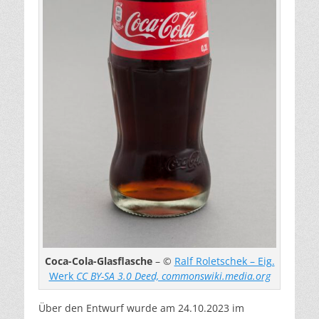
Coca-Cola-Glasflasche
– ©
Ralf Roletschek – Eig.
Werk
CC BY-SA 3.0 Deed, commonswiki.media.org
Über den Entwurf wurde am 24.10.2023 im