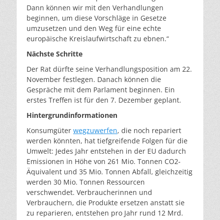
Dann können wir mit den Verhandlungen
beginnen, um diese Vorschläge in Gesetze
umzusetzen und den Weg für eine echte
europäische Kreislaufwirtschaft zu ebnen.“
Nächste Schritte
Der Rat dürfte seine Verhandlungsposition am 22.
November festlegen. Danach können die
Gespräche mit dem Parlament beginnen. Ein
erstes Treffen ist für den 7. Dezember geplant.
Hintergrundinformationen
Konsumgüter
wegzuwerfen
, die noch repariert
werden könnten, hat tiefgreifende Folgen für die
Umwelt: Jedes Jahr entstehen in der EU dadurch
Emissionen in Höhe von 261 Mio. Tonnen CO2-
Äquivalent und 35 Mio. Tonnen Abfall, gleichzeitig
werden 30 Mio. Tonnen Ressourcen
verschwendet. Verbraucherinnen und
Verbrauchern, die Produkte ersetzen anstatt sie
zu reparieren, entstehen pro Jahr rund 12 Mrd.