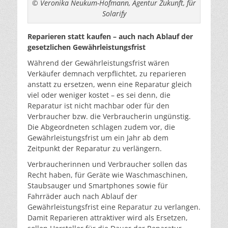
© Veronika Neukum-Hofmann, Agentur Zukunft, für
Solarify
Reparieren statt kaufen – auch nach Ablauf der
gesetzlichen Gewährleistungsfrist
Während der Gewährleistungsfrist wären
Verkäufer demnach verpflichtet, zu reparieren
anstatt zu ersetzen, wenn eine Reparatur gleich
viel oder weniger kostet – es sei denn, die
Reparatur ist nicht machbar oder für den
Verbraucher bzw. die Verbraucherin ungünstig.
Die Abgeordneten schlagen zudem vor, die
Gewährleistungsfrist um ein Jahr ab dem
Zeitpunkt der Reparatur zu verlängern.
Verbraucherinnen und Verbraucher sollen das
Recht haben, für Geräte wie Waschmaschinen,
Staubsauger und Smartphones sowie für
Fahrräder auch nach Ablauf der
Gewährleistungsfrist eine Reparatur zu verlangen.
Damit Reparieren attraktiver wird als Ersetzen,