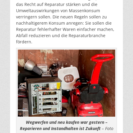
das Recht auf Reparatur stärken und die
Umweltauswirkungen von Massenkonsum
verringern sollen. Die neuen Regeln sollen zu
nachhaltigerem Konsum anregen: Sie sollen die
Reparatur fehlerhafter Waren einfacher machen,
Abfall reduzieren und die Reparaturbranche
fördern.
Wegwerfen und neu kaufen war gestern –
Reparieren und Instandhalten ist Zukunft
– Foto