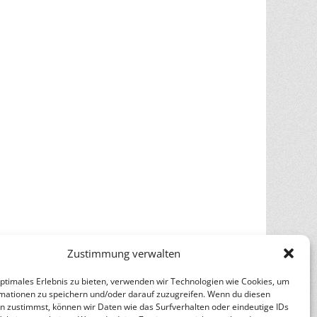
Zustimmung verwalten
optimales Erlebnis zu bieten, verwenden wir Technologien wie Cookies, um
mationen zu speichern und/oder darauf zuzugreifen. Wenn du diesen
n zustimmst, können wir Daten wie das Surfverhalten oder eindeutige IDs