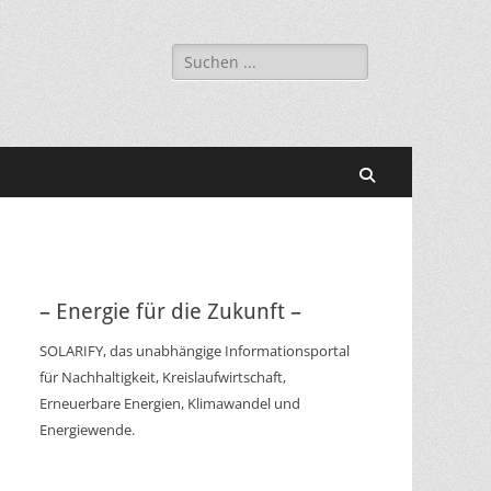
Suchen
nach:
Suchen
– Energie für die Zukunft –
SOLARIFY, das unabhängige Informationsportal
für Nachhaltigkeit, Kreislaufwirtschaft,
Erneuerbare Energien, Klimawandel und
Energiewende.