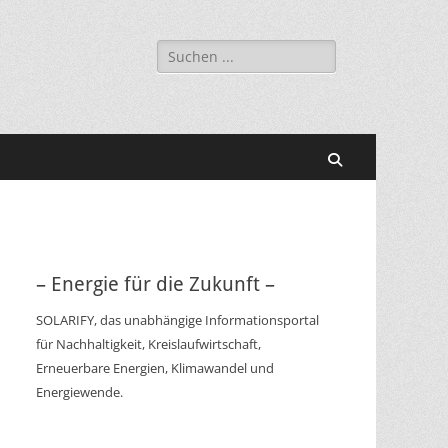
Suchen
nach:
Suchen
– Energie für die Zukunft –
SOLARIFY, das unabhängige Informationsportal
für Nachhaltigkeit, Kreislaufwirtschaft,
Erneuerbare Energien, Klimawandel und
Energiewende.