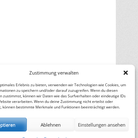
Zustimmung verwalten
optimales Erlebnis zu bieten, verwenden wir Technologien wie Cookies, um
mationen zu speichern und/oder darauf zuzugreifen. Wenn du diesen
n zustimmst, können wir Daten wie das Surfverhalten oder eindeutige IDs
Website verarbeiten. Wenn du deine Zustimmung nicht erteilst oder
t, können bestimmte Merkmale und Funktionen beeinträchtigt werden.
ptieren
Ablehnen
Einstellungen ansehen