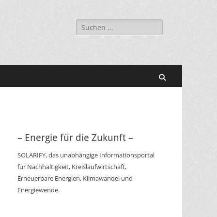
Suchen
nach:
Suchen
– Energie für die Zukunft –
SOLARIFY, das unabhängige Informationsportal
für Nachhaltigkeit, Kreislaufwirtschaft,
Erneuerbare Energien, Klimawandel und
Energiewende.