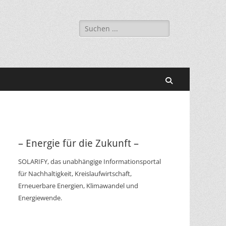
Suchen
nach:
Suchen
– Energie für die Zukunft –
SOLARIFY, das unabhängige Informationsportal
für Nachhaltigkeit, Kreislaufwirtschaft,
Erneuerbare Energien, Klimawandel und
Energiewende.