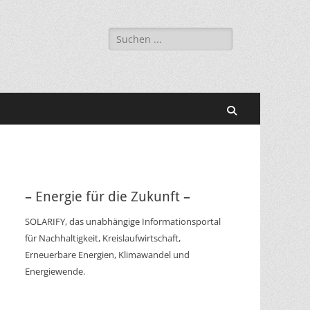
Suchen
nach:
Suchen
– Energie für die Zukunft –
SOLARIFY, das unabhängige Informationsportal
für Nachhaltigkeit, Kreislaufwirtschaft,
Erneuerbare Energien, Klimawandel und
Energiewende.