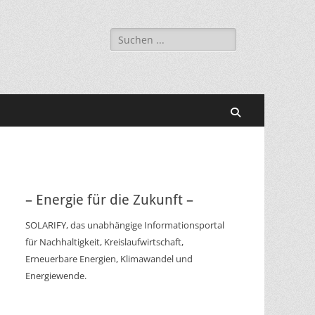
Suchen
nach:
Suchen
– Energie für die Zukunft –
SOLARIFY, das unabhängige Informationsportal
für Nachhaltigkeit, Kreislaufwirtschaft,
Erneuerbare Energien, Klimawandel und
Energiewende.