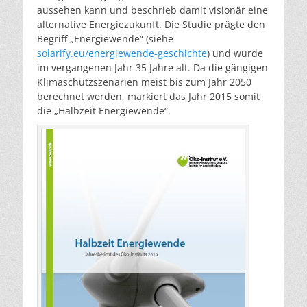
aussehen kann und beschrieb damit visionär eine
alternative Energiezukunft. Die Studie prägte den
Begriff „Energiewende“ (siehe
solarify.eu/energiewende-geschichte
) und wurde
im vergangenen Jahr 35 Jahre alt. Da die gängigen
Klimaschutzszenarien meist bis zum Jahr 2050
berechnet werden, markiert das Jahr 2015 somit
die „Halbzeit Energiewende“.