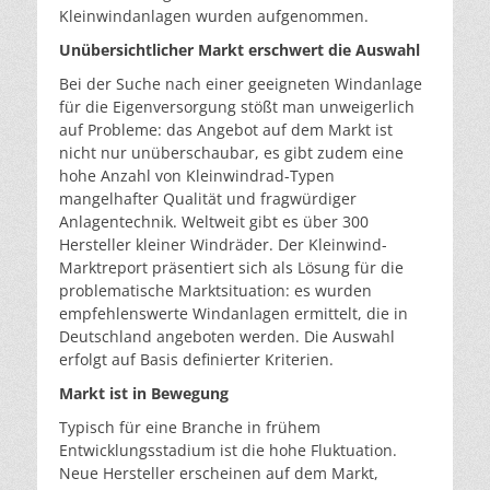
Kleinwindanlagen wurden aufgenommen.
Unübersichtlicher Markt erschwert die Auswahl
Bei der Suche nach einer geeigneten Windanlage
für die Eigenversorgung stößt man unweigerlich
auf Probleme: das Angebot auf dem Markt ist
nicht nur unüberschaubar, es gibt zudem eine
hohe Anzahl von Kleinwindrad-Typen
mangelhafter Qualität und fragwürdiger
Anlagentechnik. Weltweit gibt es über 300
Hersteller kleiner Windräder. Der Kleinwind-
Marktreport präsentiert sich als Lösung für die
problematische Marktsituation: es wurden
empfehlenswerte Windanlagen ermittelt, die in
Deutschland angeboten werden. Die Auswahl
erfolgt auf Basis definierter Kriterien.
Markt ist in Bewegung
Typisch für eine Branche in frühem
Entwicklungsstadium ist die hohe Fluktuation.
Neue Hersteller erscheinen auf dem Markt,