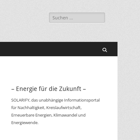
Suchen
nach:
Suchen
– Energie für die Zukunft –
SOLARIFY, das unabhängige Informationsportal
für Nachhaltigkeit, Kreislaufwirtschaft,
Erneuerbare Energien, Klimawandel und
Energiewende.