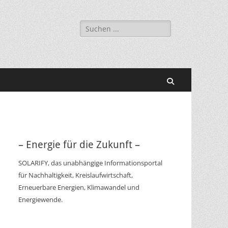
Suchen
nach:
Suchen
– Energie für die Zukunft –
SOLARIFY, das unabhängige Informationsportal
für Nachhaltigkeit, Kreislaufwirtschaft,
Erneuerbare Energien, Klimawandel und
Energiewende.