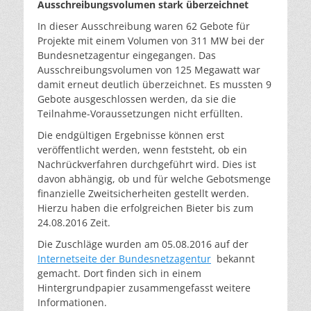
Ausschreibungsvolumen stark überzeichnet
In dieser Ausschreibung waren 62 Gebote für
Projekte mit einem Volumen von 311 MW bei der
Bundesnetzagentur eingegangen. Das
Ausschreibungsvolumen von 125 Megawatt war
damit erneut deutlich überzeichnet. Es mussten 9
Gebote ausgeschlossen werden, da sie die
Teilnahme-Voraussetzungen nicht erfüllten.
Die endgültigen Ergebnisse können erst
veröffentlicht werden, wenn feststeht, ob ein
Nachrückverfahren durchgeführt wird. Dies ist
davon abhängig, ob und für welche Gebotsmenge
finanzielle Zweitsicherheiten gestellt werden.
Hierzu haben die erfolgreichen Bieter bis zum
24.08.2016 Zeit.
Die Zuschläge wurden am 05.08.2016 auf der
Internetseite der Bundesnetzagentur
bekannt
gemacht. Dort finden sich in einem
Hintergrundpapier zusammengefasst weitere
Informationen.