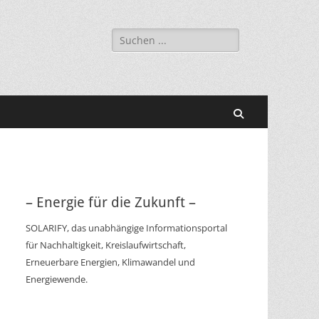
Suchen
nach:
Suchen
– Energie für die Zukunft –
SOLARIFY, das unabhängige Informationsportal
für Nachhaltigkeit, Kreislaufwirtschaft,
Erneuerbare Energien, Klimawandel und
Energiewende.