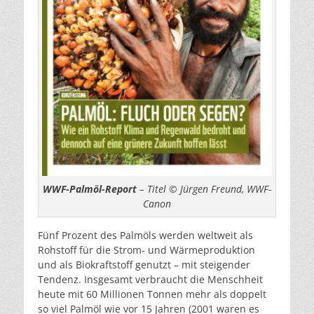
WWF-Palmöl-Report
– Titel © Jürgen Freund, WWF-
Canon
Fünf Prozent des Palmöls werden weltweit als
Rohstoff für die Strom- und Wärmeproduktion
und als Biokraftstoff genutzt – mit steigender
Tendenz. Insgesamt verbraucht die Menschheit
heute mit 60 Millionen Tonnen mehr als doppelt
so viel Palmöl wie vor 15 Jahren (2001 waren es