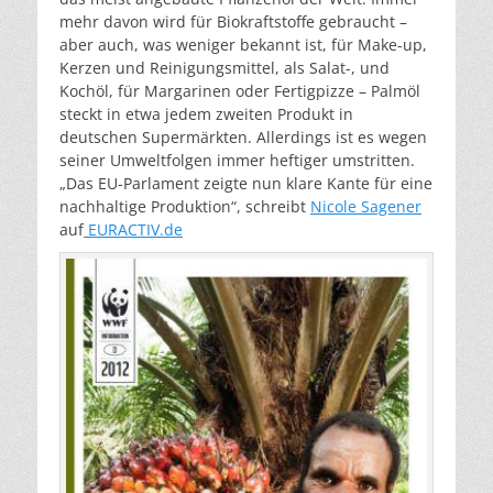
mehr davon wird für Biokraftstoffe gebraucht –
aber auch, was weniger bekannt ist, für Make-up,
Kerzen und Reinigungsmittel, als Salat-, und
Kochöl, für Margarinen oder Fertigpizze – Palmöl
steckt in etwa jedem zweiten Produkt in
deutschen Supermärkten. Allerdings ist es wegen
seiner Umweltfolgen immer heftiger umstritten.
„Das EU-Parlament zeigte nun klare Kante für eine
nachhaltige Produktion“, schreibt
Nicole Sagener
auf
EURACTIV.de