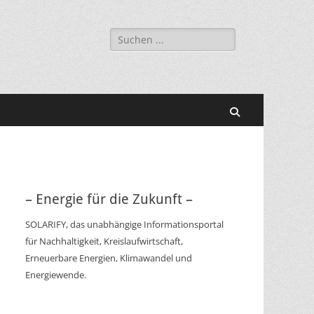
Suchen
nach:
Suchen
– Energie für die Zukunft –
SOLARIFY, das unabhängige Informationsportal
für Nachhaltigkeit, Kreislaufwirtschaft,
Erneuerbare Energien, Klimawandel und
Energiewende.