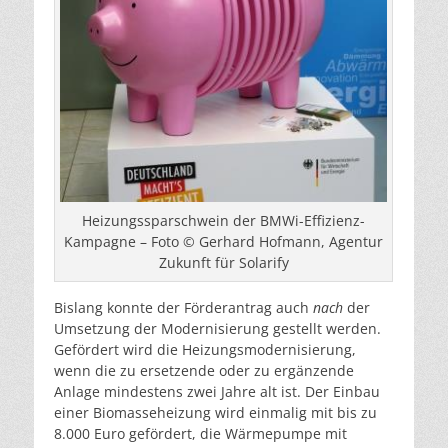
Heizungssparschwein der BMWi-Effizienz-
Kampagne – Foto © Gerhard Hofmann, Agentur
Zukunft für Solarify
Bislang konnte der Förderantrag auch
nach
der
Umsetzung der Modernisierung gestellt werden.
Gefördert wird die Heizungsmodernisierung,
wenn die zu ersetzende oder zu ergänzende
Anlage mindestens zwei Jahre alt ist. Der Einbau
einer Biomasseheizung wird einmalig mit bis zu
8.000 Euro gefördert, die Wärmepumpe mit