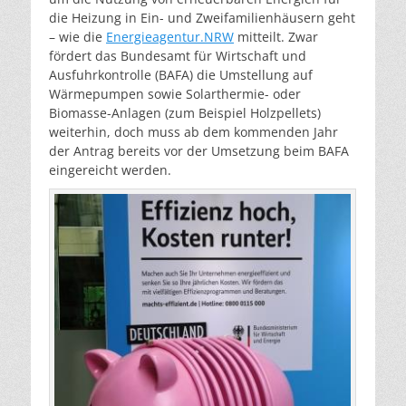
die Heizung in Ein- und Zweifamilienhäusern geht
– wie die
Energieagentur.NRW
mitteilt. Zwar
fördert das Bundesamt für Wirtschaft und
Ausfuhrkontrolle (BAFA) die Umstellung auf
Wärmepumpen sowie Solarthermie- oder
Biomasse-Anlagen (zum Beispiel Holzpellets)
weiterhin, doch muss ab dem kommenden Jahr
der Antrag bereits vor der Umsetzung beim BAFA
eingereicht werden.