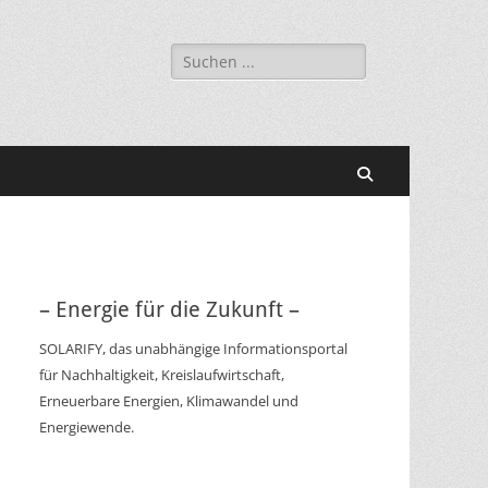
Suchen
nach:
Suchen
– Energie für die Zukunft –
SOLARIFY, das unabhängige Informationsportal
für Nachhaltigkeit, Kreislaufwirtschaft,
Erneuerbare Energien, Klimawandel und
Energiewende.