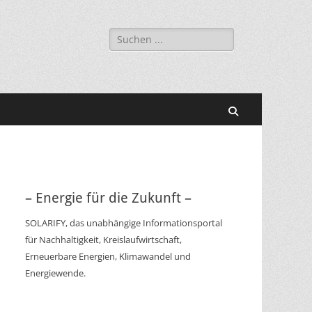
Suchen
nach:
Suchen
– Energie für die Zukunft –
SOLARIFY, das unabhängige Informationsportal
für Nachhaltigkeit, Kreislaufwirtschaft,
Erneuerbare Energien, Klimawandel und
Energiewende.