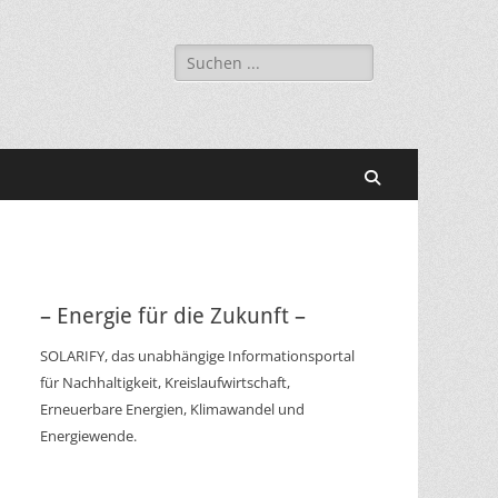
Suchen
nach:
Suchen
– Energie für die Zukunft –
SOLARIFY, das unabhängige Informationsportal
für Nachhaltigkeit, Kreislaufwirtschaft,
Erneuerbare Energien, Klimawandel und
Energiewende.