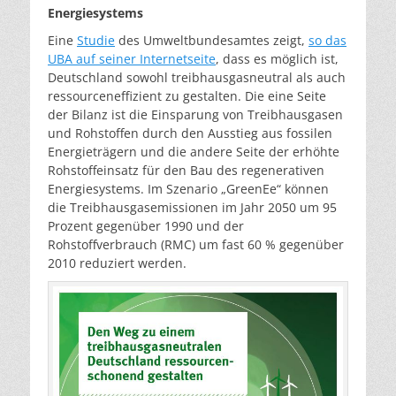
Energiesystems
Eine
Studie
des Umweltbundesamtes zeigt,
so das
UBA auf seiner Internetseite
, dass es möglich ist,
Deutschland sowohl treibhausgasneutral als auch
ressourceneffizient zu gestalten. Die eine Seite
der Bilanz ist die Einsparung von Treibhausgasen
und Rohstoffen durch den Ausstieg aus fossilen
Energieträgern und die andere Seite der erhöhte
Rohstoffeinsatz für den Bau des regenerativen
Energiesystems. Im Szenario „GreenEe“ können
die Treibhausgasemissionen im Jahr 2050 um 95
Prozent gegenüber 1990 und der
Rohstoffverbrauch (RMC) um fast 60 % gegenüber
2010 reduziert werden.