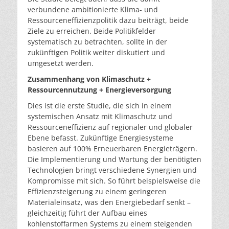
verbundene ambitionierte Klima- und
Ressourceneffizienzpolitik dazu beiträgt, beide
Ziele zu erreichen. Beide Politikfelder
systematisch zu betrachten, sollte in der
zukünftigen Politik weiter diskutiert und
umgesetzt werden.
Zusammenhang von Klimaschutz +
Ressourcennutzung + Energieversorgung
Dies ist die erste Studie, die sich in einem
systemischen Ansatz mit Klimaschutz und
Ressourceneffizienz auf regionaler und globaler
Ebene befasst. Zukünftige Energiesysteme
basieren auf 100% Erneuerbaren Energieträgern.
Die Implementierung und Wartung der benötigten
Technologien bringt verschiedene Synergien und
Kompromisse mit sich. So führt beispielsweise die
Effizienzsteigerung zu einem geringeren
Materialeinsatz, was den Energiebedarf senkt –
gleichzeitig führt der Aufbau eines
kohlenstoffarmen Systems zu einem steigenden